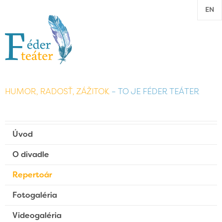
EN
HUMOR, RADOSŤ, ZÁŽITOK
– TO JE FÉDER TEÁTER
Úvod
O divadle
Repertoár
Fotogaléria
Videogaléria