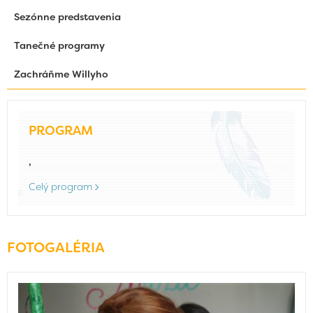
Sezónne predstavenia
Tanečné programy
Zachráňme Willyho
PROGRAM
,
Celý program
FOTOGALÉRIA