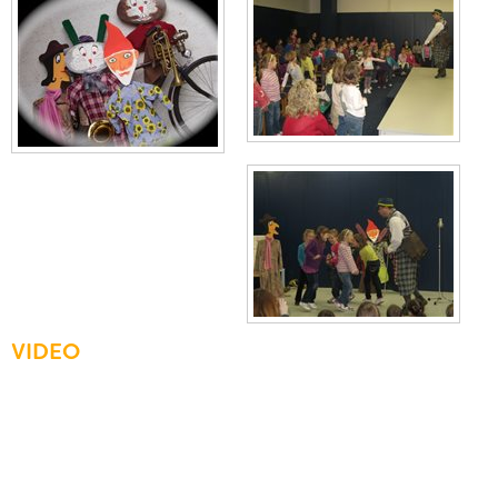
VIDEO