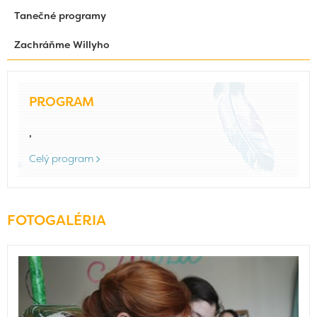
Tanečné programy
Zachráňme Willyho
PROGRAM
,
Celý program
FOTOGALÉRIA