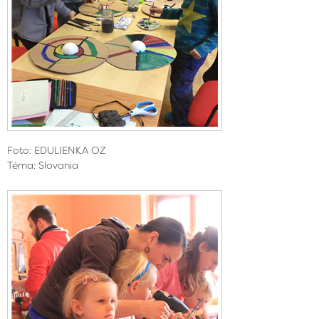
Foto: EDULIENKA OZ
Téma: Slovania