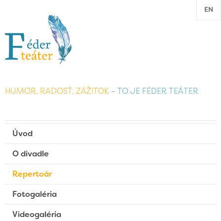
EN
HUMOR, RADOSŤ, ZÁŽITOK
– TO JE FÉDER TEÁTER
Úvod
O divadle
Repertoár
Fotogaléria
Videogaléria