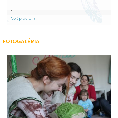
,
Celý program
FOTOGALÉRIA