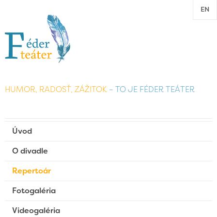
EN
HUMOR, RADOSŤ, ZÁŽITOK
– TO JE FÉDER TEÁTER
Úvod
O divadle
Repertoár
Fotogaléria
Videogaléria