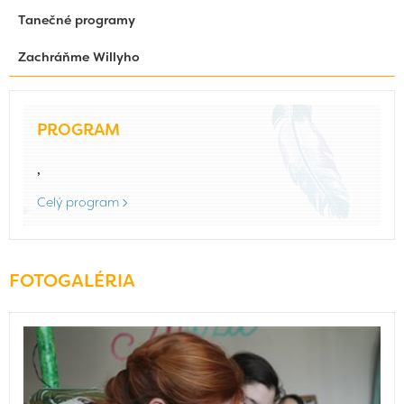
Tanečné programy
Zachráňme Willyho
PROGRAM
,
Celý program
FOTOGALÉRIA