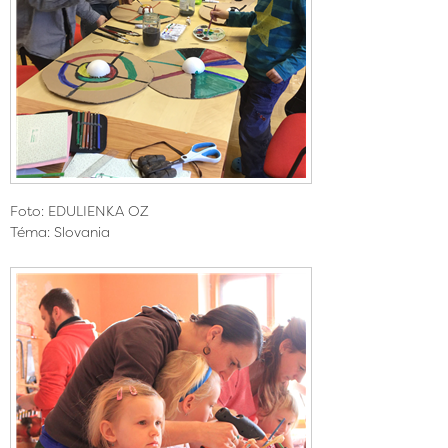
Foto: EDULIENKA OZ
Téma: Slovania