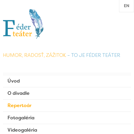
EN
HUMOR, RADOSŤ, ZÁŽITOK
– TO JE FÉDER TEÁTER
Úvod
O divadle
Repertoár
Fotogaléria
Videogaléria