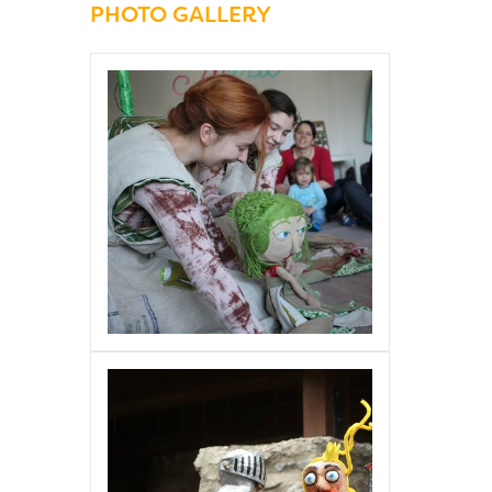
PHOTO GALLERY