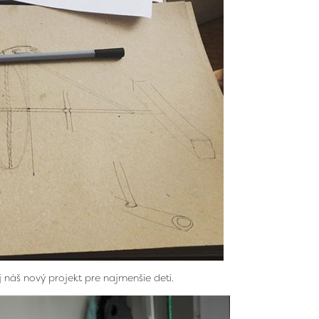
j náš nový projekt pre najmenšie deti.