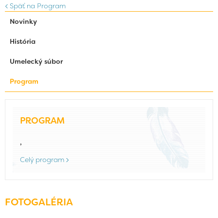
Späť na Program
Novinky
História
Umelecký súbor
Program
PROGRAM
,
Celý program
FOTOGALÉRIA