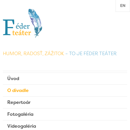
EN
HUMOR, RADOSŤ, ZÁŽITOK
– TO JE FÉDER TEÁTER
Úvod
O divadle
Repertoár
Fotogaléria
Videogaléria