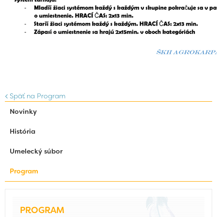
Späť na Program
Novinky
História
Umelecký súbor
Program
PROGRAM