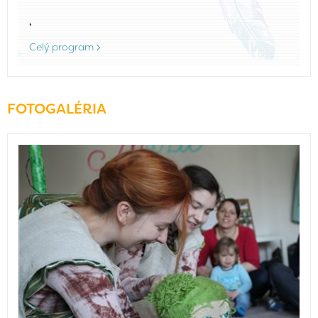
,
Celý program
FOTOGALÉRIA