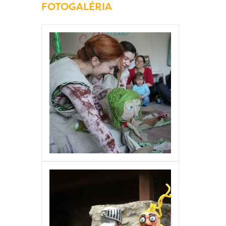
FOTOGALÉRIA