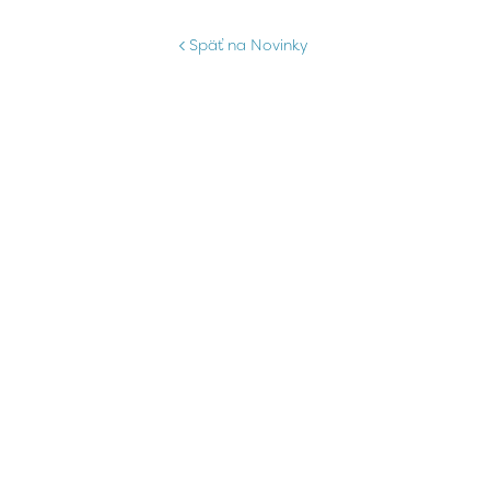
Späť na Novinky