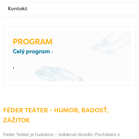
Kontakt
PROGRAM
Celý program
,
FÉDER TEÁTER - HUMOR, RADOSŤ,
ZÁŽITOK
Féder Teáter je hudobno – bábkové divadlo. Pochádza z