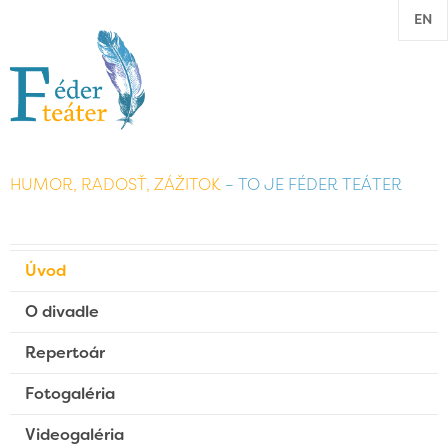
EN
HUMOR, RADOSŤ, ZÁŽITOK
– TO JE FÉDER TEÁTER
Úvod
O divadle
Repertoár
Fotogaléria
Videogaléria